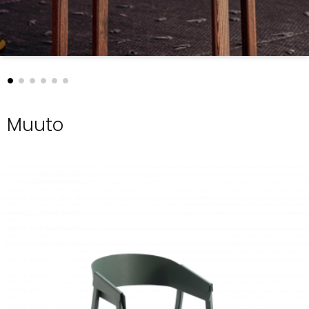
Muuto