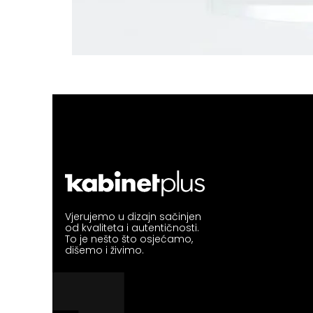
Vjerujemo u dizajn sačinjen
od kvaliteta i autentičnosti.
To je nešto što osjećamo,
dišemo i živimo.