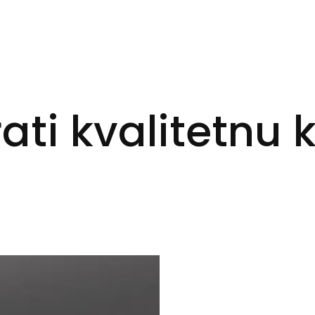
ti kvalitetnu 