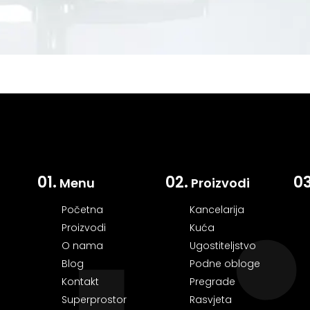
01.
02.
03
Menu
Proizvodi
Početna
Kancelarija
Proizvodi
Kuća
O nama
Ugostiteljstvo
Blog
Podne obloge
Kontakt
Pregrade
Superprostor
Rasvjeta